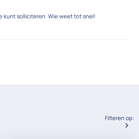
 kunt solliciteren. Wie weet tot snel!
Filteren op: