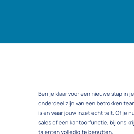
Ben je klaar voor een nieuwe stap in j
onderdeel zijn van een betrokken te
is en waar jouw inzet echt telt. Of je nu
sales of een kantoorfunctie, bij ons kr
talenten volledig te benutten.