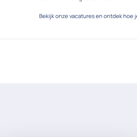
Bekijk onze vacatures en ontdek hoe je