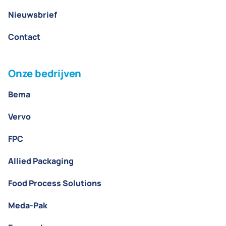
Nieuwsbrief
Contact
Onze bedrijven
Bema
Vervo
FPC
Allied Packaging
Food Process Solutions
Meda-Pak