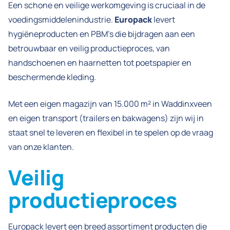
Een schone en veilige werkomgeving is cruciaal in de
voedingsmiddelenindustrie.
Europack
levert
hygiëneproducten en PBM’s die bijdragen aan een
betrouwbaar en veilig productieproces, van
handschoenen en haarnetten tot poetspapier en
beschermende kleding.
Met een eigen magazijn van 15.000 m² in Waddinxveen
en eigen transport (trailers en bakwagens) zijn wij in
staat snel te leveren en flexibel in te spelen op de vraag
van onze klanten.
Veilig
productieproces
Europack levert een breed assortiment producten die