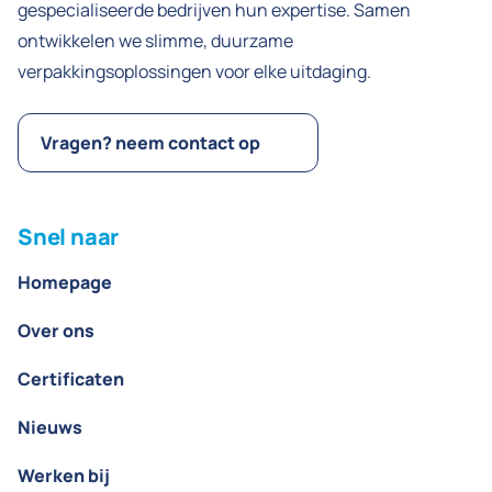
gespecialiseerde bedrijven hun expertise. Samen
ontwikkelen we slimme, duurzame
verpakkingsoplossingen voor elke uitdaging.
Vragen? neem contact op
Snel naar
Homepage
Over ons
Certificaten
Nieuws
Werken bij