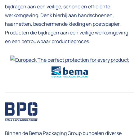
bijdragen aan een veilige, schone en efficiënte
werkomgeving. Denk hierbij aan handschoenen,
haarnetten, beschermende kleding en poetspapier.
Producten die bijdragen aan een veilige werkomgeving
en een betrouwbaar productieproces.
Binnen de Bema Packaging Group bundelen diverse